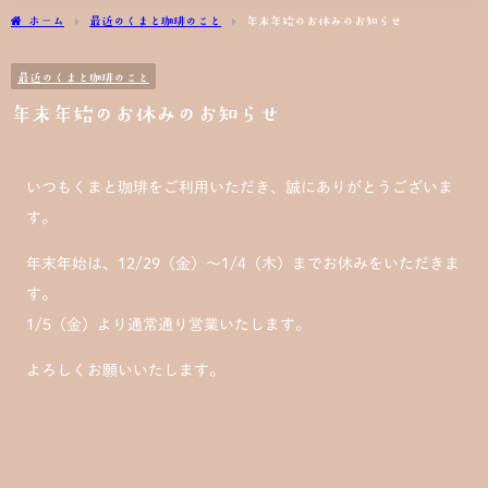
ホーム
最近のくまと珈琲のこと
年末年始のお休みのお知らせ
最近のくまと珈琲のこと
年末年始のお休みのお知らせ
いつもくまと珈琲をご利用いただき、誠にありがとうございま
す。
年末年始は、12/29（金）〜1/4（木）までお休みをいただきま
す。
1/5（金）より通常通り営業いたします。
よろしくお願いいたします。