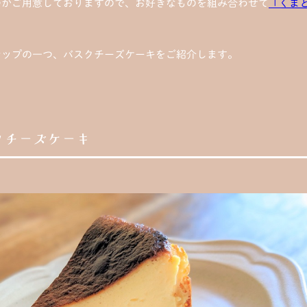
つかご用意しておりますので、お好きなものを組み合わせて
「くま
ナップの一つ、バスクチーズケーキをご紹介します。
クチーズケーキ