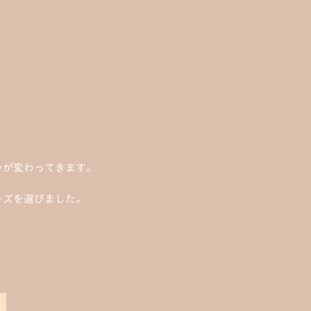
いが変わってきます。
ーズを選びました。