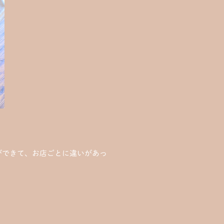
ができて、お店ごとに違いがあっ