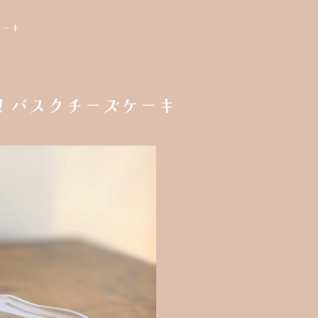
ケーキ
！バスクチーズケーキ