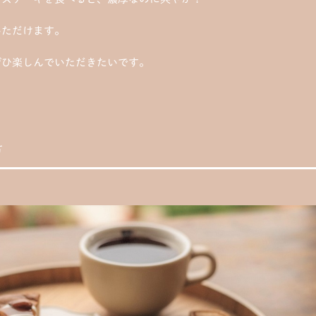
いただけます。
ぜひ楽しんでいただきたいです。
方