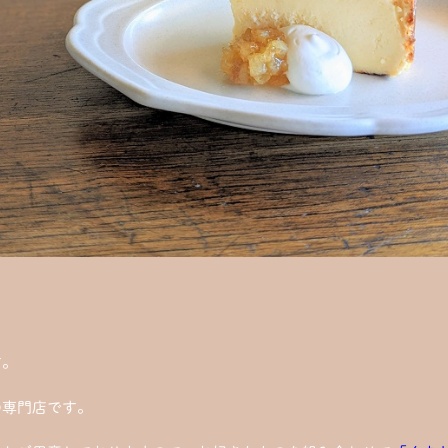
す。
の専門店です。