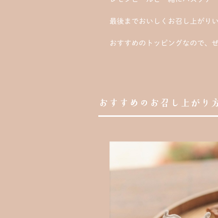
最後までおいしくお召し上がり
おすすめのトッピングなので、
おすすめのお召し上がり