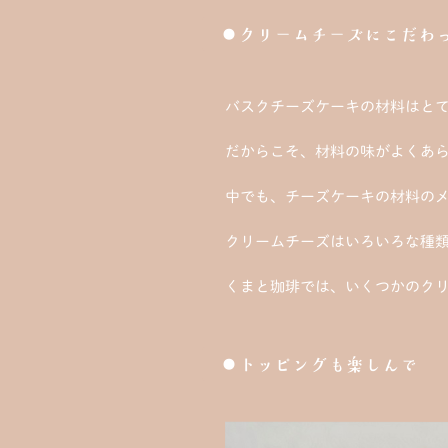
●クリームチーズにこだわ
バスクチーズケーキの材料はと
だからこそ、材料の味がよくあ
中でも、チーズケーキの材料の
クリームチーズはいろいろな種
くまと珈琲では、いくつかのク
●トッピングも楽しんで